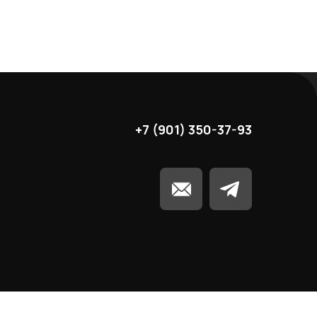
+7 (901) 350-37-93